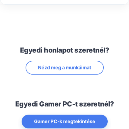
Egyedi honlapot szeretnél?
Nézd meg a munkáimat
Egyedi Gamer PC-t szeretnél?
Gamer PC-k megtekintése