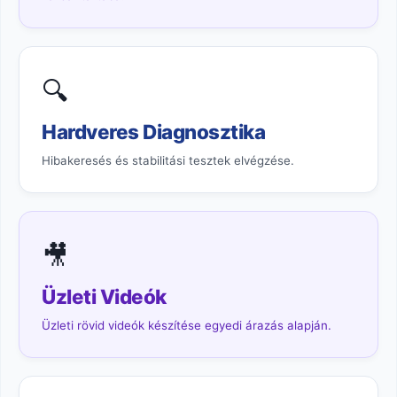
🔍
Hardveres Diagnosztika
Hibakeresés és stabilitási tesztek elvégzése.
🎥
Üzleti Videók
Üzleti rövid videók készítése egyedi árazás alapján.